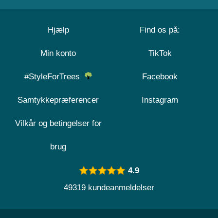
Hjælp
Find os på:
Min konto
TikTok
#StyleForTrees
Facebook
Samtykkepræferencer
Instagram
Vilkår og betingelser for
brug
4.9
49319 kundeanmeldelser