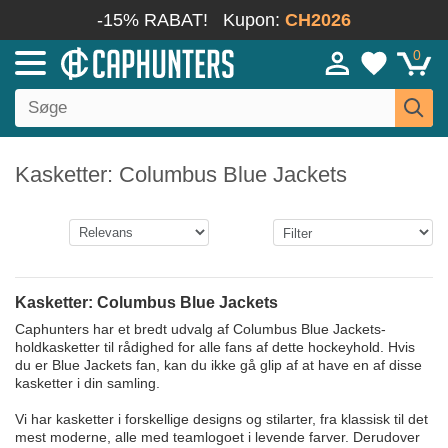
-15% RABAT!
Kupon:
CH2026
0
Kasketter: Columbus Blue Jackets
Kasketter: Columbus Blue Jackets
Caphunters har et bredt udvalg af Columbus Blue Jackets-
holdkasketter til rådighed for alle fans af dette hockeyhold. Hvis
du er Blue Jackets fan, kan du ikke gå glip af at have en af disse
kasketter i din samling.
Vi har kasketter i forskellige designs og stilarter, fra klassisk til det
mest moderne, alle med teamlogoet i levende farver. Derudover