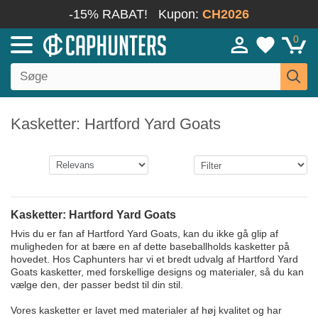
-15% RABAT!
Kupon:
CH2026
0
Kasketter: Hartford Yard Goats
Kasketter: Hartford Yard Goats
Hvis du er fan af Hartford Yard Goats, kan du ikke gå glip af
muligheden for at bære en af dette baseballholds kasketter på
hovedet. Hos Caphunters har vi et bredt udvalg af Hartford Yard
Goats kasketter, med forskellige designs og materialer, så du kan
vælge den, der passer bedst til din stil.
Vores kasketter er lavet med materialer af høj kvalitet og har