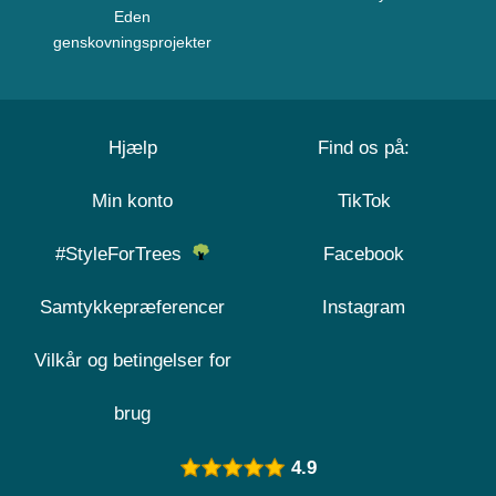
Eden
genskovningsprojekter
Hjælp
Find os på:
Min konto
TikTok
#StyleForTrees
Facebook
Samtykkepræferencer
Instagram
Vilkår og betingelser for
brug
4.9