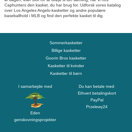
Caphunters den kasket, du har brug for. Udforsk vores katalog
over Los Angeles Angels-kasketter og andre populære
baseballhold i MLB og find den perfekte kasket til dig.
Sommerkasketter
Billige kasketter
Goorin Bros kasketter
Kasketter til kvinder
Kasketter til børn
I samarbejde med
Du kan betale med:
Ethvert betalingskort
PayPal
Przelewy24
Eden
genskovningsprojekter