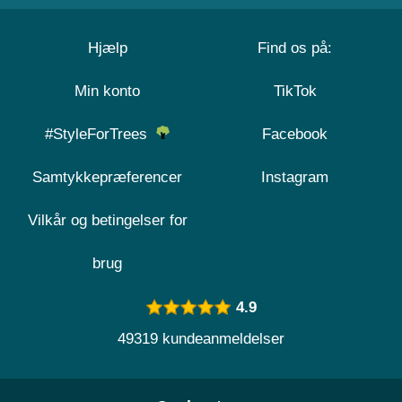
Hjælp
Find os på:
Min konto
TikTok
#StyleForTrees
Facebook
Samtykkepræferencer
Instagram
Vilkår og betingelser for
brug
4.9
49319 kundeanmeldelser