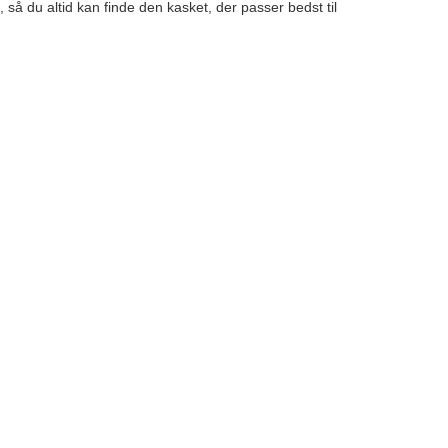
så du altid kan finde den kasket, der passer bedst til