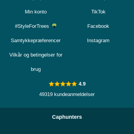
Min konto
TikTok
#StyleForTrees
Facebook
Samtykkepræferencer
Instagram
Vilkår og betingelser for
brug
4.9
49319 kundeanmeldelser
Caphunters