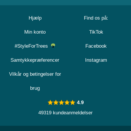
Hjælp
Find os på:
Min konto
TikTok
#StyleForTrees
Facebook
Samtykkepræferencer
Instagram
Vilkår og betingelser for
brug
4.9
49319 kundeanmeldelser