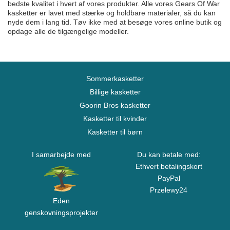
bedste kvalitet i hvert af vores produkter. Alle vores Gears Of War
kasketter er lavet med stærke og holdbare materialer, så du kan
nyde dem i lang tid. Tøv ikke med at besøge vores online butik og
opdage alle de tilgængelige modeller.
Sommerkasketter
Billige kasketter
Goorin Bros kasketter
Kasketter til kvinder
Kasketter til børn
I samarbejde med
Du kan betale med:
Ethvert betalingskort
PayPal
Przelewy24
Eden
genskovningsprojekter