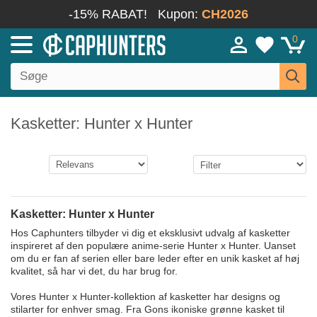
-15% RABAT!
Kupon:
CH2026
0
Kasketter: Hunter x Hunter
Kasketter: Hunter x Hunter
Hos Caphunters tilbyder vi dig et eksklusivt udvalg af kasketter
inspireret af den populære anime-serie Hunter x Hunter. Uanset
om du er fan af serien eller bare leder efter en unik kasket af høj
kvalitet, så har vi det, du har brug for.
Vores Hunter x Hunter-kollektion af kasketter har designs og
stilarter for enhver smag. Fra Gons ikoniske grønne kasket til