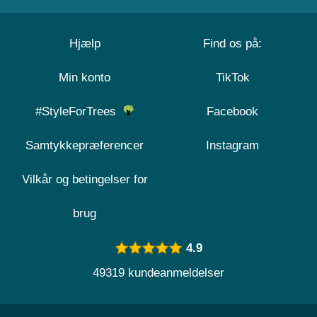
Hjælp
Find os på:
Min konto
TikTok
#StyleForTrees
Facebook
Samtykkepræferencer
Instagram
Vilkår og betingelser for
brug
4.9
49319 kundeanmeldelser