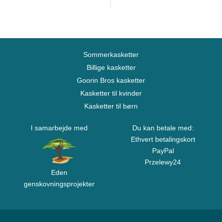
Sommerkasketter
Billige kasketter
Goorin Bros kasketter
Kasketter til kvinder
Kasketter til børn
I samarbejde med
Du kan betale med:
Ethvert betalingskort
PayPal
Przelewy24
Eden
genskovningsprojekter