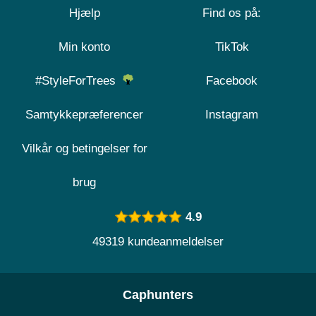
Hjælp
Find os på:
Min konto
TikTok
#StyleForTrees
Facebook
Samtykkepræferencer
Instagram
Vilkår og betingelser for
brug
4.9
49319 kundeanmeldelser
Caphunters