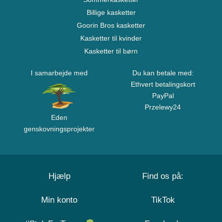
Billige kasketter
Goorin Bros kasketter
Kasketter til kvinder
Kasketter til børn
I samarbejde med
Du kan betale med:
Ethvert betalingskort
PayPal
Przelewy24
Eden
genskovningsprojekter
Hjælp
Find os på:
Min konto
TikTok