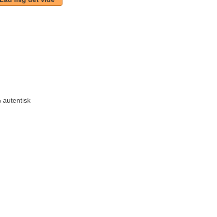
 autentisk