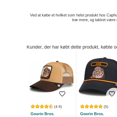
Ved at købe et hvilket som helst produkt hos Caphun
træ mere, og takket være 
Kunder, der har købt dette produkt, købte 
(4.9)
(5)
Goorin Bros.
Goorin Bros.