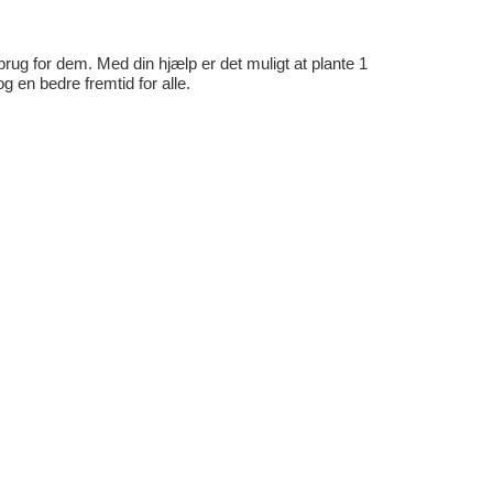
rug for dem. Med din hjælp er det muligt at plante 1
en bedre fremtid for alle.