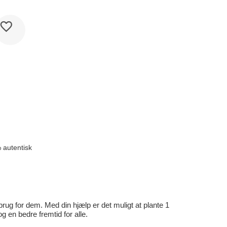
 autentisk
rug for dem. Med din hjælp er det muligt at plante 1
en bedre fremtid for alle.