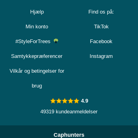
Hjælp
Find os på:
Min konto
TikTok
#StyleForTrees
Facebook
Samtykkepræferencer
Instagram
Vilkår og betingelser for
brug
4.9
49319 kundeanmeldelser
Caphunters