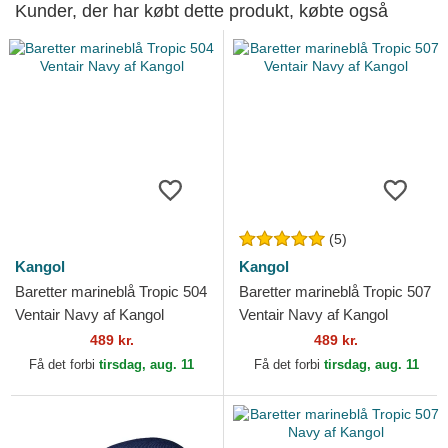
Kunder, der har købt dette produkt, købte også
(5)
Kangol
Kangol
Baretter marineblå Tropic 504
Baretter marineblå Tropic 507
Ventair Navy af Kangol
Ventair Navy af Kangol
489 kr.
489 kr.
Få det forbi
tirsdag, aug. 11
Få det forbi
tirsdag, aug. 11