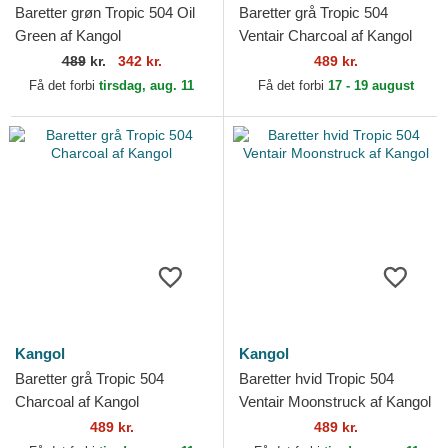
Baretter grøn Tropic 504 Oil
Baretter grå Tropic 504
Green af Kangol
Ventair Charcoal af Kangol
489
kr.
342 kr.
489 kr.
Få det forbi
tirsdag, aug. 11
Få det forbi
17 - 19 august
Kangol
Kangol
Baretter grå Tropic 504
Baretter hvid Tropic 504
Charcoal af Kangol
Ventair Moonstruck af Kangol
489 kr.
489 kr.