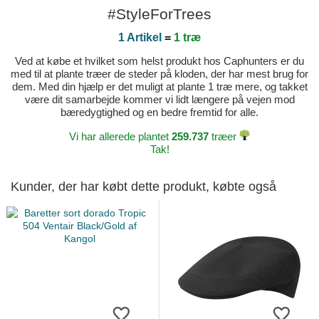
#StyleForTrees
1 Artikel
=
1 træ
Ved at købe et hvilket som helst produkt hos Caphunters er du
med til at plante træer de steder på kloden, der har mest brug for
dem. Med din hjælp er det muligt at plante 1 træ mere, og takket
være dit samarbejde kommer vi lidt længere på vejen mod
bæredygtighed og en bedre fremtid for alle.
Vi har allerede plantet
259.737
træer
Tak!
Kunder, der har købt dette produkt, købte også