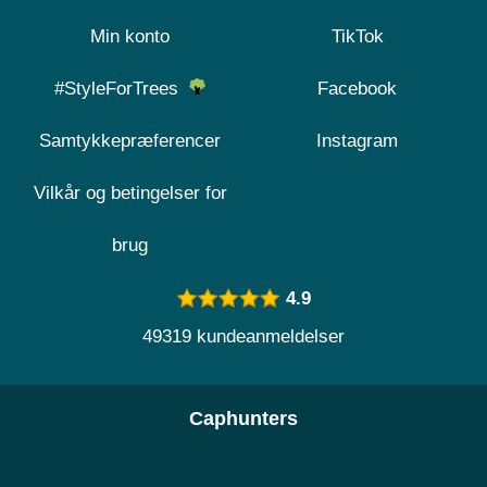
Min konto
TikTok
#StyleForTrees
Facebook
Samtykkepræferencer
Instagram
Vilkår og betingelser for
brug
4.9
49319 kundeanmeldelser
Caphunters