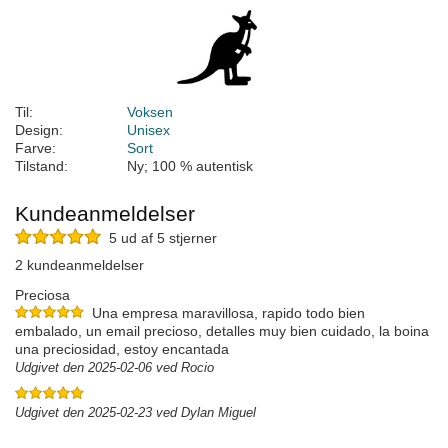
Til:
Voksen
Design:
Unisex
Farve:
Sort
Tilstand:
Ny; 100 % autentisk
Kundeanmeldelser
5 ud af 5 stjerner
2 kundeanmeldelser
Preciosa
Una empresa maravillosa, rapido todo bien
embalado, un email precioso, detalles muy bien cuidado, la boina
una preciosidad, estoy encantada
Udgivet den 2025-02-06 ved Rocio
Udgivet den 2025-02-23 ved Dylan Miguel