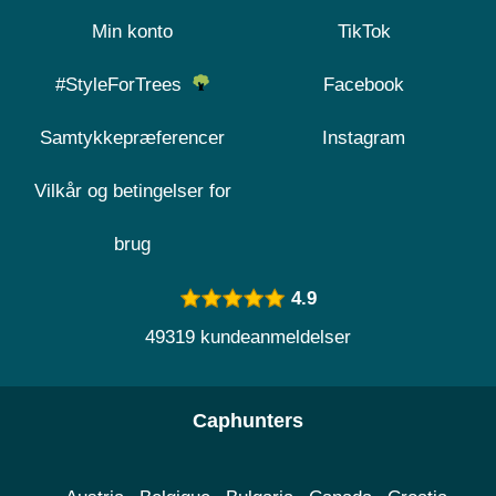
Min konto
TikTok
#StyleForTrees
Facebook
Samtykkepræferencer
Instagram
Vilkår og betingelser for
brug
4.9
49319 kundeanmeldelser
Caphunters