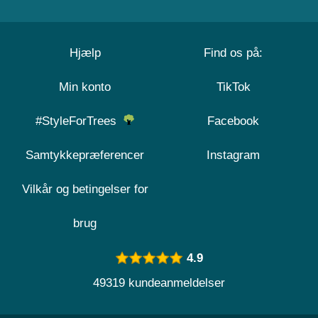
Hjælp
Find os på:
Min konto
TikTok
#StyleForTrees
Facebook
Samtykkepræferencer
Instagram
Vilkår og betingelser for
brug
4.9
49319 kundeanmeldelser