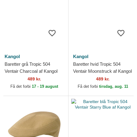
Kangol
Kangol
Baretter grå Tropic 504
Baretter hvid Tropic 504
Ventair Charcoal af Kangol
Ventair Moonstruck af Kangol
489 kr.
489 kr.
Få det forbi
17 - 19 august
Få det forbi
tirsdag, aug. 11