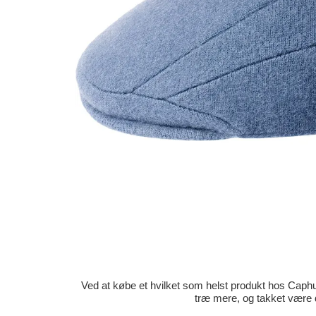
Ved at købe et hvilket som helst produkt hos Caphun
træ mere, og takket være 