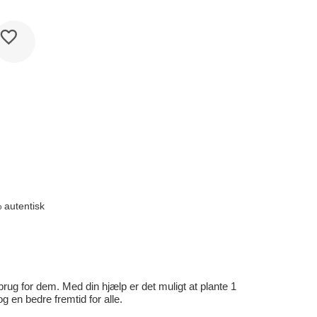
 autentisk
rug for dem. Med din hjælp er det muligt at plante 1
en bedre fremtid for alle.