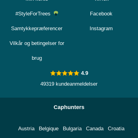
#StyleForTrees
Facebook
Samtykkepræferencer
Instagram
Vilkår og betingelser for
brug
4.9
49319 kundeanmeldelser
Caphunters
Austria
Belgique
Bulgaria
Canada
Croatia