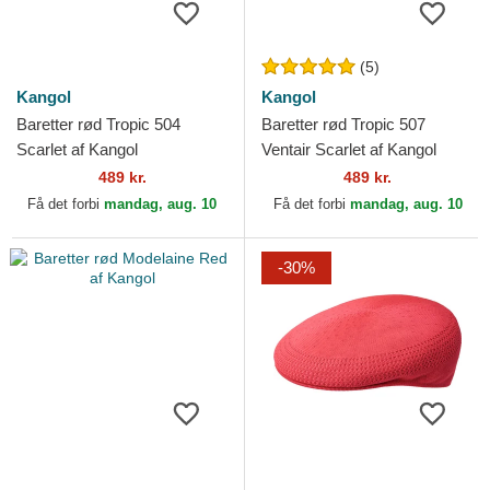
(5)
Kangol
Kangol
Baretter rød Tropic 504
Baretter rød Tropic 507
Scarlet af Kangol
Ventair Scarlet af Kangol
489 kr.
489 kr.
Få det forbi
mandag, aug. 10
Få det forbi
mandag, aug. 10
-30%