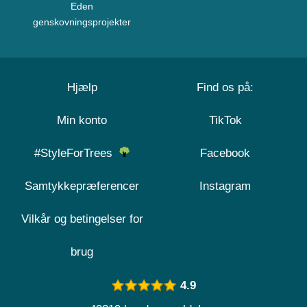
Eden
genskovningsprojekter
Hjælp
Find os på:
Min konto
TikTok
#StyleForTrees
Facebook
Samtykkepræferencer
Instagram
Vilkår og betingelser for
brug
4.9