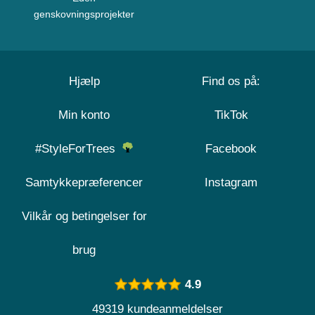
genskovningsprojekter
Hjælp
Find os på:
Min konto
TikTok
#StyleForTrees
Facebook
Samtykkepræferencer
Instagram
Vilkår og betingelser for
brug
4.9
49319 kundeanmeldelser