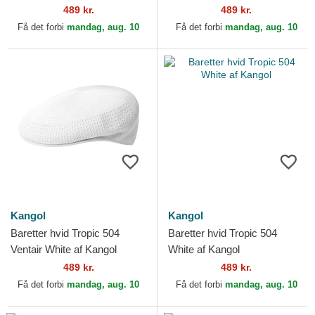
489 kr.
489 kr.
Få det forbi
mandag, aug. 10
Få det forbi
mandag, aug. 10
Kangol
Kangol
Baretter hvid Tropic 504
Baretter hvid Tropic 504
Ventair White af Kangol
White af Kangol
489 kr.
489 kr.
Få det forbi
mandag, aug. 10
Få det forbi
mandag, aug. 10