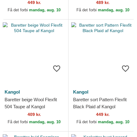
449 kr.
489 kr.
Få det forbi
mandag, aug. 10
Få det forbi
mandag, aug. 10
Kangol
Kangol
Baretter beige Wool Flexfit
Baretter sort Pattern Flexfit
504 Taupe af Kangol
Black Plaid af Kangol
409 kr.
449 kr.
Få det forbi
mandag, aug. 10
Få det forbi
mandag, aug. 10