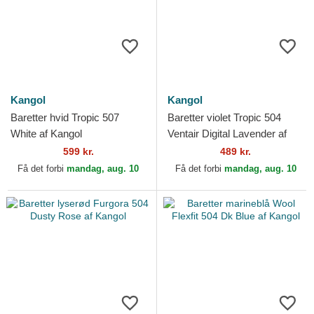
Kangol
Kangol
Baretter hvid Tropic 507
Baretter violet Tropic 504
White af Kangol
Ventair Digital Lavender af
Kangol
599 kr.
489 kr.
Få det forbi
mandag, aug. 10
Få det forbi
mandag, aug. 10