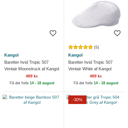
(5)
Kangol
Kangol
Baretter hvid Tropic 507
Baretter hvid Tropic 507
Ventair Moonstruck af Kangol
Ventair White af Kangol
489 kr.
489 kr.
Få det forbi
14 - 18 august
Få det forbi
14 - 18 august
-30%