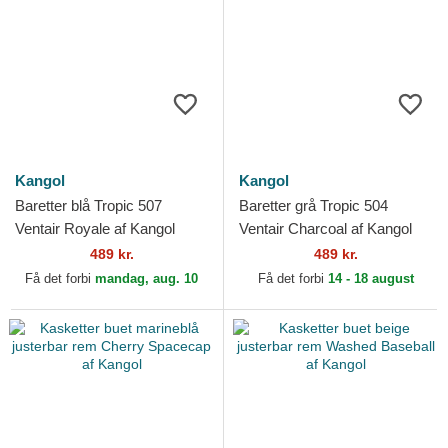
Kangol
Kangol
Baretter blå Tropic 507
Baretter grå Tropic 504
Ventair Royale af Kangol
Ventair Charcoal af Kangol
489 kr.
489 kr.
Få det forbi
mandag, aug. 10
Få det forbi
14 - 18 august