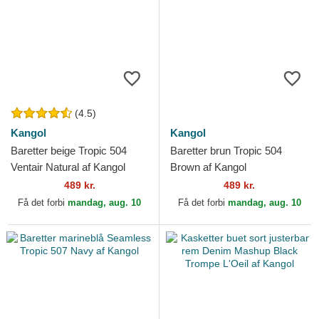
(4.5)
Kangol
Kangol
Baretter beige Tropic 504
Baretter brun Tropic 504
Ventair Natural af Kangol
Brown af Kangol
489 kr.
489 kr.
Få det forbi
mandag, aug. 10
Få det forbi
mandag, aug. 10