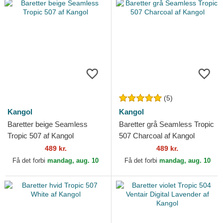
(5)
Kangol
Kangol
Baretter beige Seamless
Baretter grå Seamless Tropic
Tropic 507 af Kangol
507 Charcoal af Kangol
489 kr.
489 kr.
Få det forbi
mandag, aug. 10
Få det forbi
mandag, aug. 10