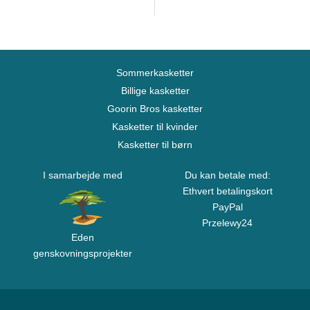
Sommerkasketter
Billige kasketter
Goorin Bros kasketter
Kasketter til kvinder
Kasketter til børn
I samarbejde med
Du kan betale med:
Ethvert betalingskort
PayPal
Przelewy24
Eden
genskovningsprojekter