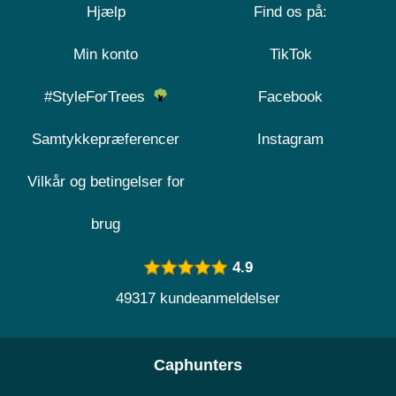
Hjælp
Find os på:
Min konto
TikTok
#StyleForTrees
Facebook
Samtykkepræferencer
Instagram
Vilkår og betingelser for
brug
4.9
49317 kundeanmeldelser
Caphunters