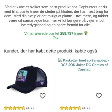
Ved at købe et hvilket som helst produkt hos Caphunters er du
med til at plante træer de steder på kloden, der har mest brug for
dem. Med din hjælp er det muligt at plante 1 træ mere, og takket
være dit samarbejde kommer vi lidt længere på vejen mod
bæredygtighed og en bedre fremtid for alle.
Vi har allerede plantet
259.737
træer
Tak!
Kunder, der har købt dette produkt, købte også
(4.7)
(4.7)