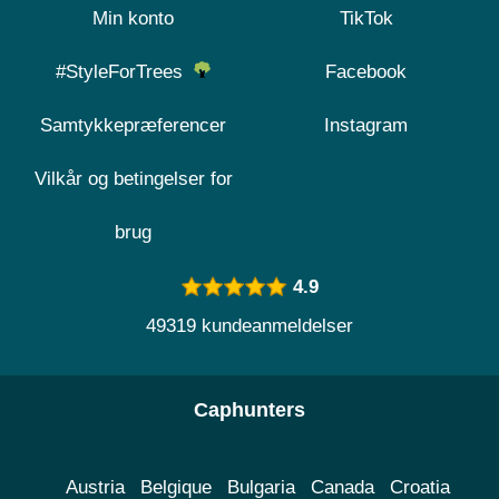
Min konto
TikTok
#StyleForTrees
Facebook
Samtykkepræferencer
Instagram
Vilkår og betingelser for
brug
4.9
49319 kundeanmeldelser
Caphunters
Austria
Belgique
Bulgaria
Canada
Croatia