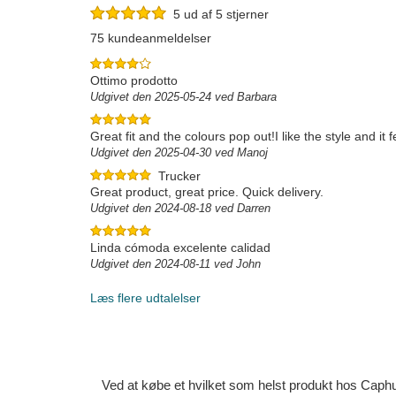
5 ud af 5 stjerner
75 kundeanmeldelser
Ottimo prodotto
Udgivet den 2025-05-24 ved Barbara
Great fit and the colours pop out!I like the style and it
Udgivet den 2025-04-30 ved Manoj
Trucker
Great product, great price. Quick delivery.
Udgivet den 2024-08-18 ved Darren
Linda cómoda excelente calidad
Udgivet den 2024-08-11 ved John
Læs flere udtalelser
Ved at købe et hvilket som helst produkt hos Caphun