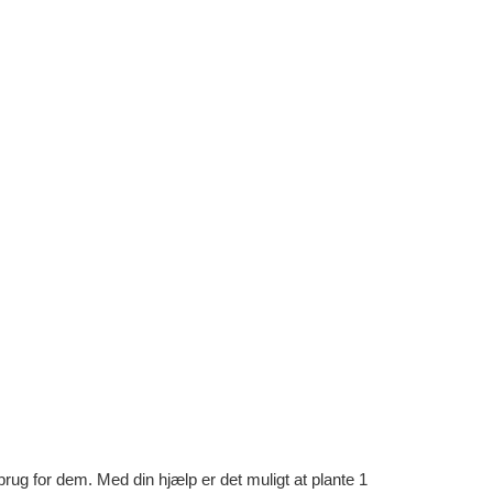
rug for dem. Med din hjælp er det muligt at plante 1