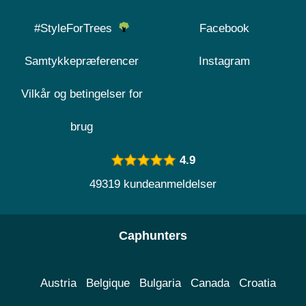
#StyleForTrees
Facebook
Samtykkepræferencer
Instagram
Vilkår og betingelser for
brug
4.9
49319 kundeanmeldelser
Caphunters
Austria
Belgique
Bulgaria
Canada
Croatia