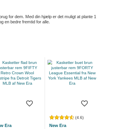
rug for dem. Med din hjælp er det muligt at plante 1
en bedre fremtid for alle.
(4.6)
w Era
New Era