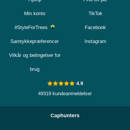
Min konto
TikTok
#StyleForTrees
Facebook
Samtykkepræferencer
Instagram
Vilkår og betingelser for
brug
4.9
49319 kundeanmeldelser
Caphunters