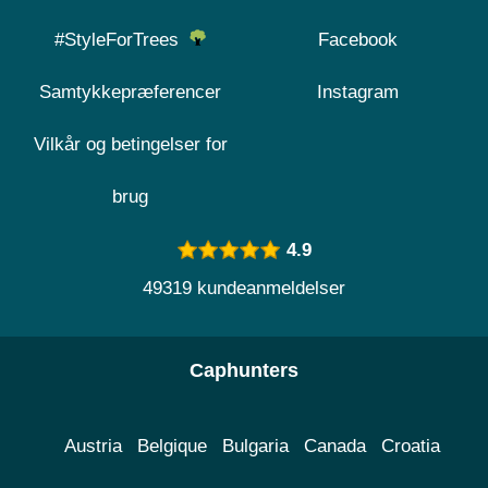
#StyleForTrees
Facebook
Samtykkepræferencer
Instagram
Vilkår og betingelser for
brug
4.9
49319 kundeanmeldelser
Caphunters
Austria
Belgique
Bulgaria
Canada
Croatia