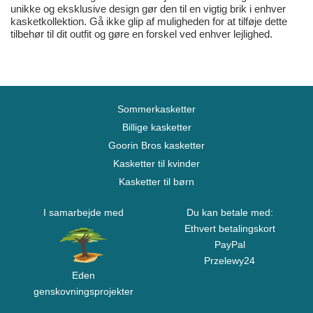
unikke og eksklusive design gør den til en vigtig brik i enhver
kasketkollektion. Gå ikke glip af muligheden for at tilføje dette
tilbehør til dit outfit og gøre en forskel ved enhver lejlighed.
Sommerkasketter
Billige kasketter
Goorin Bros kasketter
Kasketter til kvinder
Kasketter til børn
I samarbejde med
Du kan betale med:
Ethvert betalingskort
PayPal
Przelewy24
Eden
genskovningsprojekter