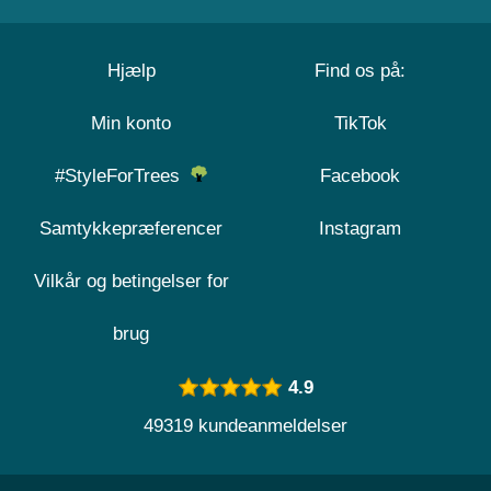
Hjælp
Find os på:
Min konto
TikTok
#StyleForTrees
Facebook
Samtykkepræferencer
Instagram
Vilkår og betingelser for
brug
4.9
49319 kundeanmeldelser