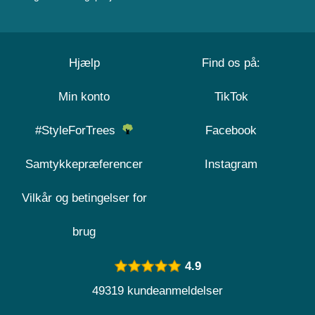
Hjælp
Find os på:
Min konto
TikTok
#StyleForTrees
Facebook
Samtykkepræferencer
Instagram
Vilkår og betingelser for
brug
4.9
49319 kundeanmeldelser