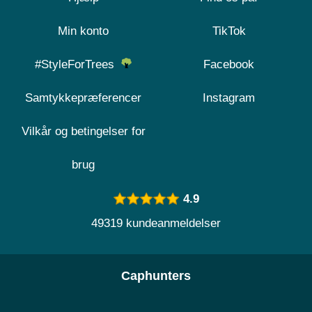
Min konto
TikTok
#StyleForTrees
Facebook
Samtykkepræferencer
Instagram
Vilkår og betingelser for
brug
4.9
49319 kundeanmeldelser
Caphunters