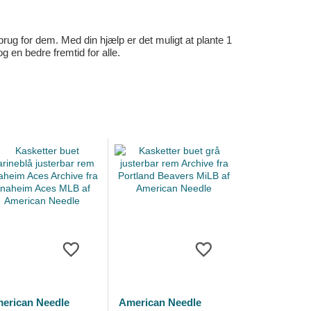
rug for dem. Med din hjælp er det muligt at plante 1
en bedre fremtid for alle.
erican Needle
American Needle