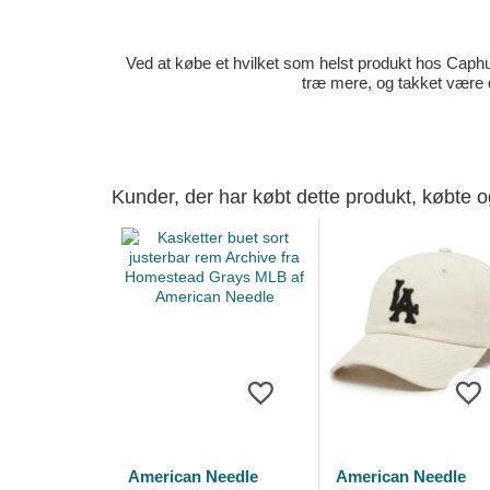
Ved at købe et hvilket som helst produkt hos Caphun
træ mere, og takket være 
Kunder, der har købt dette produkt, købte 
American Needle
American Needle