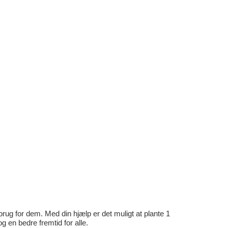
rug for dem. Med din hjælp er det muligt at plante 1
en bedre fremtid for alle.