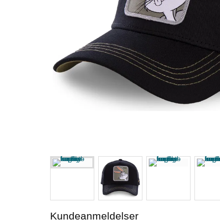
Kundeanmeldelser