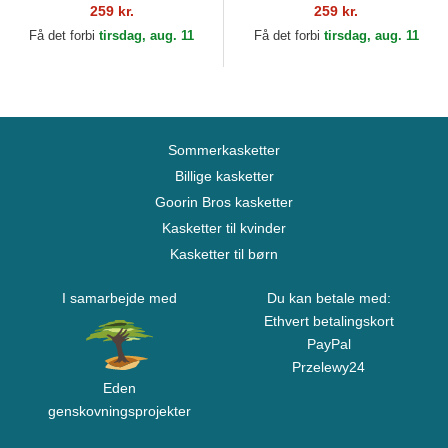
259 kr.
259 kr.
Få det forbi
tirsdag, aug. 11
Få det forbi
tirsdag, aug. 11
Sommerkasketter
Billige kasketter
Goorin Bros kasketter
Kasketter til kvinder
Kasketter til børn
I samarbejde med
Du kan betale med:
Ethvert betalingskort
PayPal
Przelewy24
Eden
genskovningsprojekter