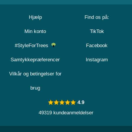
Hjælp
Find os på:
Min konto
TikTok
#StyleForTrees
Facebook
Samtykkepræferencer
Instagram
Vilkår og betingelser for
brug
4.9
49319 kundeanmeldelser