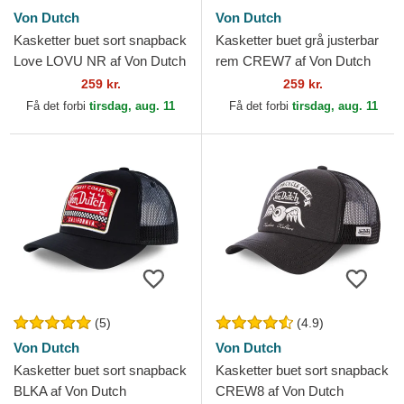
Von Dutch
Von Dutch
Kasketter buet sort snapback
Kasketter buet grå justerbar
Love LOVU NR af Von Dutch
rem CREW7 af Von Dutch
259 kr.
259 kr.
Få det forbi
tirsdag, aug. 11
Få det forbi
tirsdag, aug. 11
(5)
(4.9)
Von Dutch
Von Dutch
Kasketter buet sort snapback
Kasketter buet sort snapback
BLKA af Von Dutch
CREW8 af Von Dutch