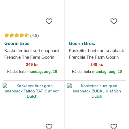
(4.9)
Goorin Bros.
Goorin Bros.
Kasketter buet sort snapback
Kasketter buet sort snapback
Frenchie The Farm Goorin
Frenchie The Farm Goorin
Bros.
Bros.
349 kr.
349 kr.
Få det forbi
mandag, aug. 10
Få det forbi
mandag, aug. 10