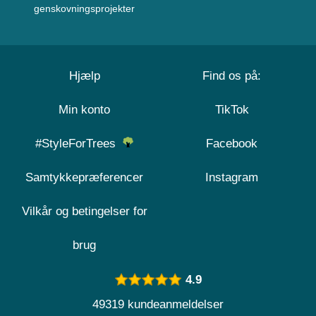
genskovningsprojekter
Hjælp
Find os på:
Min konto
TikTok
#StyleForTrees
Facebook
Samtykkepræferencer
Instagram
Vilkår og betingelser for
brug
4.9
49319 kundeanmeldelser