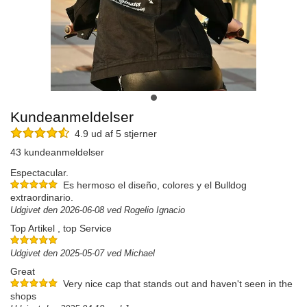
Kundeanmeldelser
4.9 ud af 5 stjerner
43 kundeanmeldelser
Espectacular.
Es hermoso el diseño, colores y el Bulldog
extraordinario.
Udgivet den 2026-06-08 ved Rogelio Ignacio
Top Artikel , top Service
Udgivet den 2025-05-07 ved Michael
Great
Very nice cap that stands out and haven't seen in the
shops