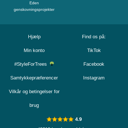
Eden
genskovningsprojekter
Hjælp
Find os på:
Min konto
TikTok
#StyleForTrees
Facebook
Samtykkepræferencer
Instagram
Vilkår og betingelser for
brug
4.9