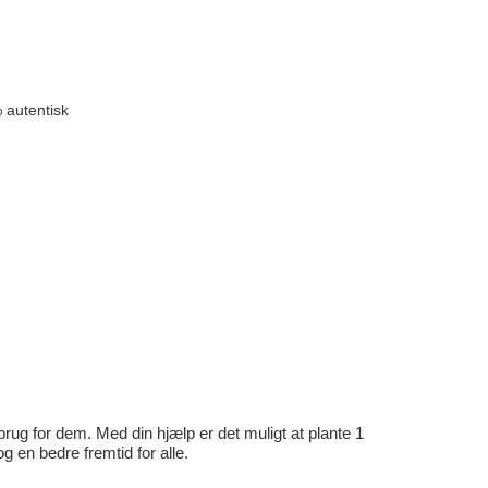
 autentisk
rug for dem. Med din hjælp er det muligt at plante 1
en bedre fremtid for alle.