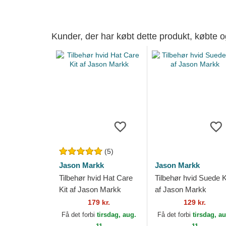
Kunder, der har købt dette produkt, købte 
(5)
Jason Markk
Jason Markk
Tilbehør hvid Hat Care
Tilbehør hvid Suede K
Kit af Jason Markk
af Jason Markk
179 kr.
129 kr.
Få det forbi
tirsdag, aug.
Få det forbi
tirsdag, a