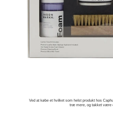
Ved at købe et hvilket som helst produkt hos Caphun
træ mere, og takket være 