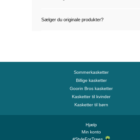
Sælger du originale produkter?
Sommerkasketter
Billige kasketter
Goorin Bros kasketter
Kasketter til kvinder
Kasketter til børn
Hjælp
Min konto
#StyleForTrees