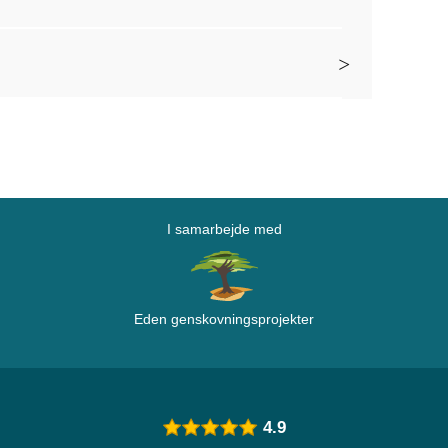
I samarbejde med
Eden genskovningsprojekter
4.9