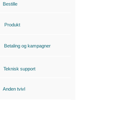
Bestille
Produkt
Betaling og kampagner
Teknisk support
Anden tvivl