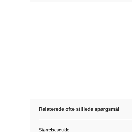
Relaterede ofte stillede spørgsmål
Størrelsesguide