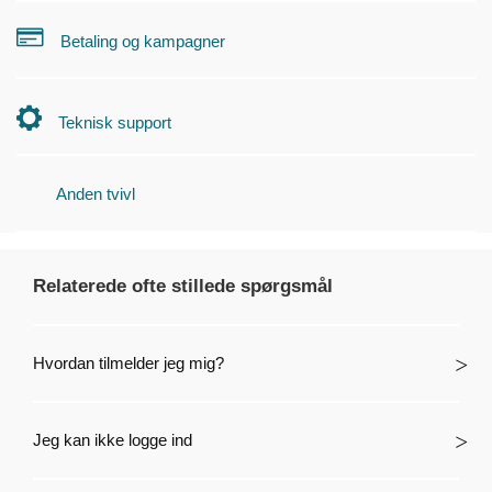
Betaling og kampagner
Teknisk support
Anden tvivl
Relaterede ofte stillede spørgsmål
Hvordan tilmelder jeg mig?
Jeg kan ikke logge ind