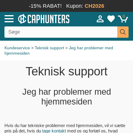
-15% RABAT!
Kupon:
CH2026
0
Kundeservice
>
Teknisk support
>
Jeg har problemer med
hjemmesiden
Teknisk support
Jeg har problemer med
hjemmesiden
Hvis du har tekniske problemer med hjemmesiden, vil vi sætte
pris på det, hvis du
tage kontakt
med os og fortæl os, hvad