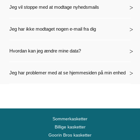
Jeg vil stoppe med at modtage nyhedsmails
Jeg har ikke modtaget nogen e-mail fra dig
Hvordan kan jeg ændre mine data?
Jeg har problemer med at se hjemmesiden på min enhed
Sommerkasketter
Billige kasketter
Goorin Bros kasketter