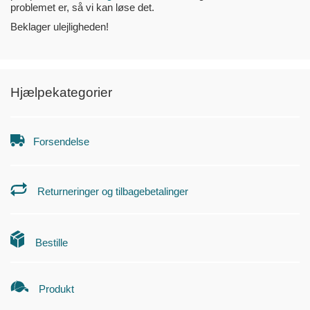
problemet er, så vi kan løse det.
Beklager ulejligheden!
Hjælpekategorier
Forsendelse
Returneringer og tilbagebetalinger
Bestille
Produkt