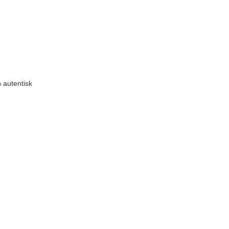
 autentisk