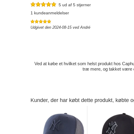
5 ud af 5 stjerner
1 kundeanmeldelser
Udgivet den 2024-08-15 ved André
Ved at købe et hvilket som helst produkt hos Caphun
træ mere, og takket være 
Kunder, der har købt dette produkt, købte 