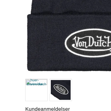
Kundeanmeldelser