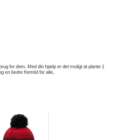
rug for dem. Med din hjælp er det muligt at plante 1
en bedre fremtid for alle.