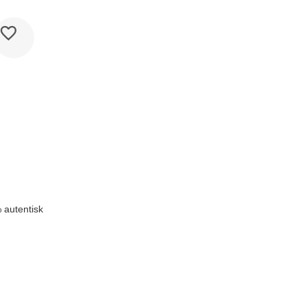
 autentisk