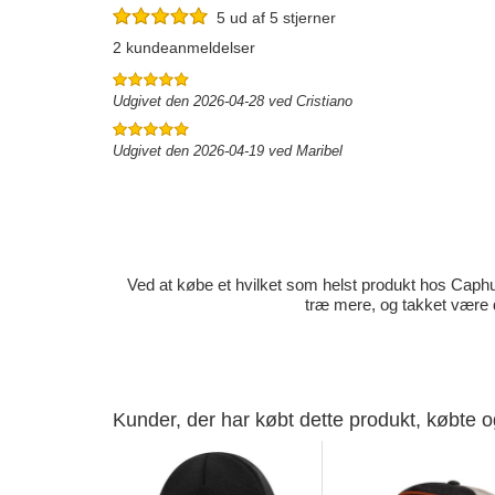
5 ud af 5 stjerner
2 kundeanmeldelser
Udgivet den 2026-04-28 ved Cristiano
Udgivet den 2026-04-19 ved Maribel
Ved at købe et hvilket som helst produkt hos Caphun
træ mere, og takket være 
Kunder, der har købt dette produkt, købte 