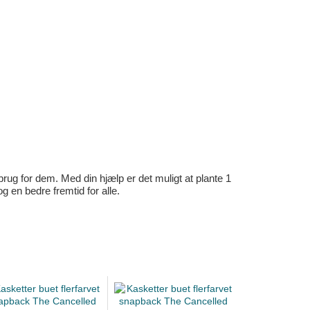
rug for dem. Med din hjælp er det muligt at plante 1
en bedre fremtid for alle.