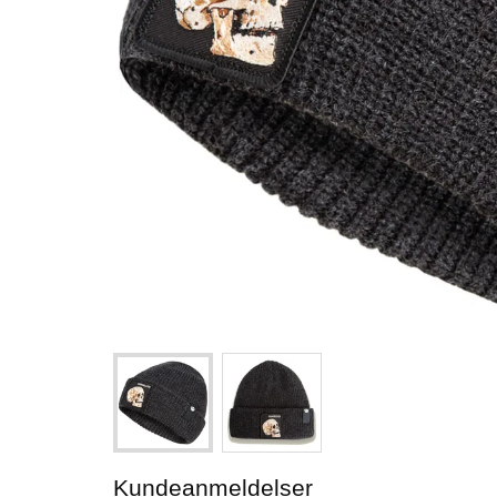
Kundeanmeldelser