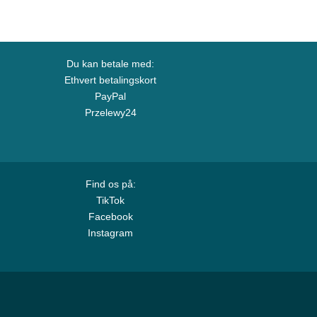
Du kan betale med:
Ethvert betalingskort
PayPal
Przelewy24
Find os på:
TikTok
Facebook
Instagram