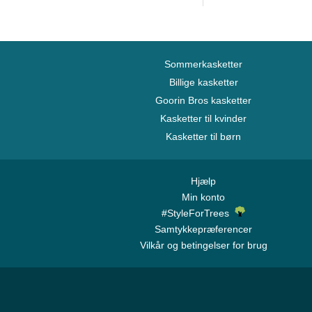
Sommerkasketter
Billige kasketter
Goorin Bros kasketter
Kasketter til kvinder
Kasketter til børn
Hjælp
Min konto
#StyleForTrees
Samtykkepræferencer
Vilkår og betingelser for brug