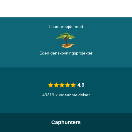
I samarbejde med
Eden genskovningsprojekter
4.9
49319 kundeanmeldelser
Caphunters