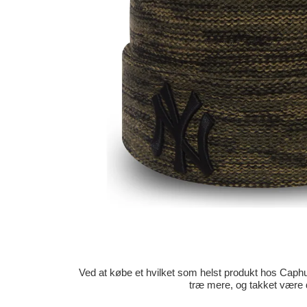
Ved at købe et hvilket som helst produkt hos Caphun
træ mere, og takket være 