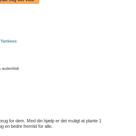
 Yankees
 autentisk
rug for dem. Med din hjælp er det muligt at plante 1
en bedre fremtid for alle.