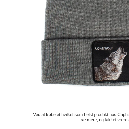
Ved at købe et hvilket som helst produkt hos Caphun
træ mere, og takket være 