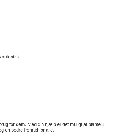
 autentisk
rug for dem. Med din hjælp er det muligt at plante 1
en bedre fremtid for alle.