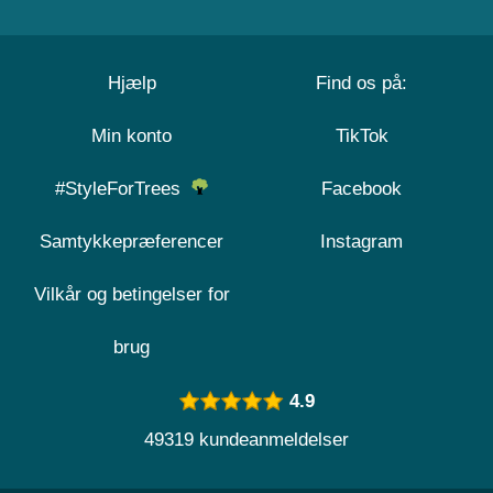
Hjælp
Find os på:
Min konto
TikTok
#StyleForTrees
Facebook
Samtykkepræferencer
Instagram
Vilkår og betingelser for
brug
4.9
49319 kundeanmeldelser