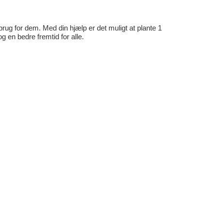
rug for dem. Med din hjælp er det muligt at plante 1
en bedre fremtid for alle.