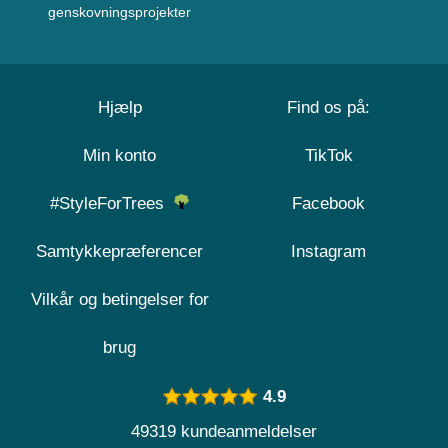
genskovningsprojekter
Hjælp
Find os på:
Min konto
TikTok
#StyleForTrees
Facebook
Samtykkepræferencer
Instagram
Vilkår og betingelser for
brug
4.9
49319 kundeanmeldelser