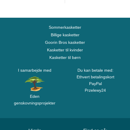
Sommerkasketter
Billige kasketter
Goorin Bros kasketter
Kasketter til kvinder
Kasketter til børn
I samarbejde med
Du kan betale med:
Ethvert betalingskort
PayPal
Przelewy24
Eden
genskovningsprojekter