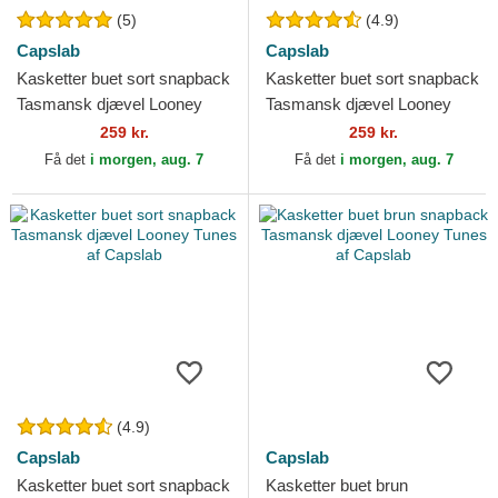
(5)
(4.9)
Capslab
Capslab
Kasketter buet sort snapback
Kasketter buet sort snapback
Tasmansk djævel Looney
Tasmansk djævel Looney
Tunes af Capslab
Tunes af Capslab
259 kr.
259 kr.
Få det
i morgen, aug. 7
Få det
i morgen, aug. 7
(4.9)
Capslab
Capslab
Kasketter buet sort snapback
Kasketter buet brun