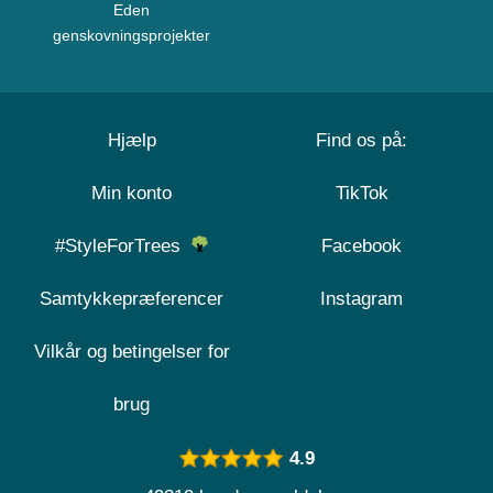
Eden
genskovningsprojekter
Hjælp
Find os på:
Min konto
TikTok
#StyleForTrees
Facebook
Samtykkepræferencer
Instagram
Vilkår og betingelser for
brug
4.9